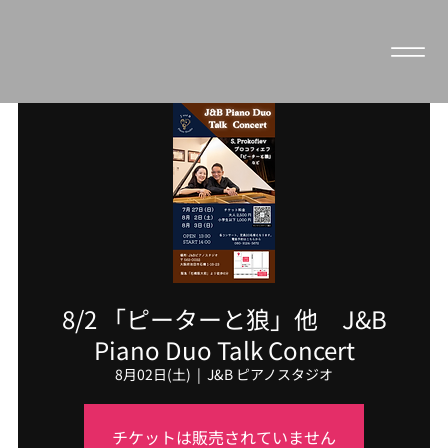
8/2 「ピーターと狼」他 J&B
Piano Duo Talk Concert
8月02日(土)
  |  
J&B ピアノスタジオ
チケットは販売されていません